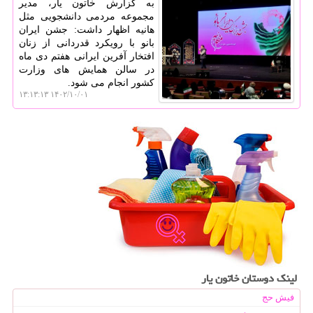
به گزارش خاتون یار، مدیر
مجموعه مردمی دانشجویی مثل
هانیه اظهار داشت: جشن ایران
بانو با رویکرد قدردانی از زنان
افتخار آفرین ایرانی هفتم دی ماه
در سالن همایش های وزارت
کشور انجام می شود.
۱۴۰۲/۱۰/۰۱ ۱۳:۱۳:۱۳
لینک دوستان خاتون یار
فیش حج