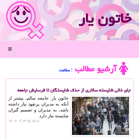
خاتون یار
منو
آرشیو مطالب
: سلامت
جای خالی شایسته سالاری از حذف شایستگان تا فرسایش جامعه
خاتون یار: جامعه سالم، بیشتر از
آنکه به مدیران پرنفوذ نیاز داشته
باشد، به مدیران و تصمیم گیران
شایسته نیاز دارد.
۱۴۰۵/۰۵/۱۶ ۱۳:۰۶:۰۴