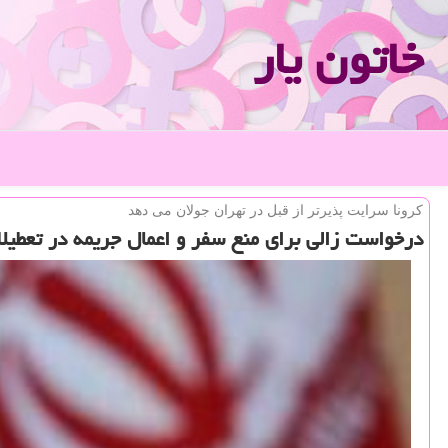
خاتون یار
كرونا سرایت پذیرتر از قبل در تهران جولان می دهد
درخواست زالی برای منع سفر و اعمال جریمه در تعطیلا