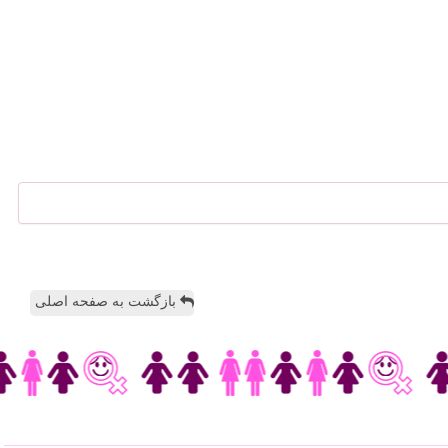
بازگشت به صفحه اصلی