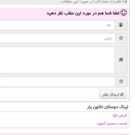
نظرات بینندگان در مورد این مطلب
لطفا شما هم
در مورد این مطلب
نظر دهید
ارسال نظر
لینک دوستان خاتون یار
فیش حج
قیمت بیسیم کنوود