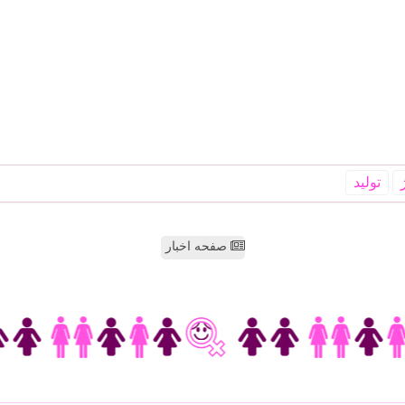
تولید
صفحه اخبار