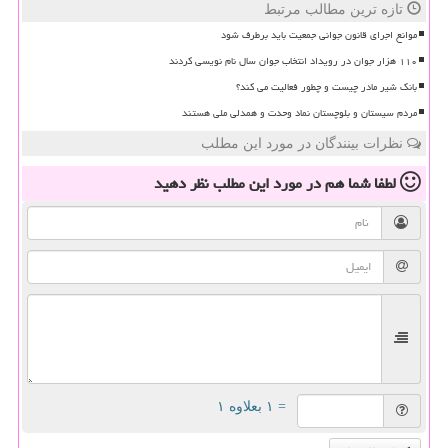
تازه ترین مطالب مرتبط
موانع اجرای قانون جوانی جمعیت باید برطرف شود
۱۱۰ هزار جوان در رویداد انتخاب جوان سال نام نویسی کردند
بانک شیر مادر چیست و چطور فعالیت می کند؟
مردم سیستان و بلوچستان نماد وحدت و همدلی ملی هستند
نظرات بینندگان در مورد این مطلب
لطفا شما هم
در مورد این مطلب
نظر دهید
= ۱ بعلاوه ۱