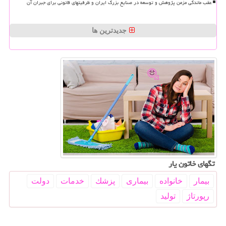
عقب ماندگی مزمن پژوهش و توسعه در صنایع بزرگ ایران و ظرفیتهای قانونی برای جبران آن
جدیدترین ها
تگهای خاتون یار
بیمار
خانواده
بیماری
پزشك
خدمات
دولت
رپورتاژ
تولید