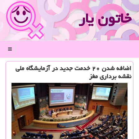
خاتون یار
منو
اضافه شدن ۲۰ خدمت جدید در آزمایشگاه ملی
نقشه برداری مغز