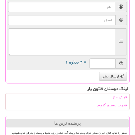
= ۳ بعلاوه ۱
ارسال نظر
لینک دوستان خاتون یار
فیش حج
قیمت بیسیم کنوود
پربیننده ترین ها
ماهواره های فعال ایران نقش مؤثری در مدیریت آب، کشاورزی، محیط زیست و بحران های طبیعی