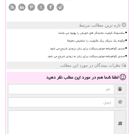
X
تازه ترین مطالب مرتبط
سامسونگ کیفیت نمایشگر های خویش را بهبود می بخشد
چگونه یک سیگار برگ باکیفیت را تشخیص دهیم؟
صدور گواهینامه موتورسیکلت برای زنان بزودی شروع می شود
صدور گواهینامه موتورسیکلت برای زنان به زودی شروع می شود
نظرات بینندگان در مورد این مطلب
لطفا شما هم
در مورد این مطلب
نظر دهید