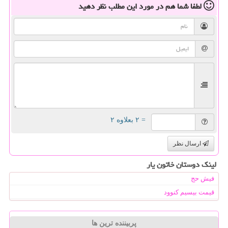
لطفا شما هم
در مورد این مطلب
نظر دهید
= ۲ بعلاوه ۲
ارسال نظر
لینک دوستان خاتون یار
فیش حج
قیمت بیسیم کنوود
پربیننده ترین ها