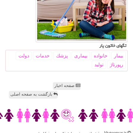
تگهای خاتون یار
بیمار
خانواده
بیماری
پزشك
خدمات
دولت
رپورتاژ
تولید
صفحه اخبار
بازگشت به صفحه اصلی