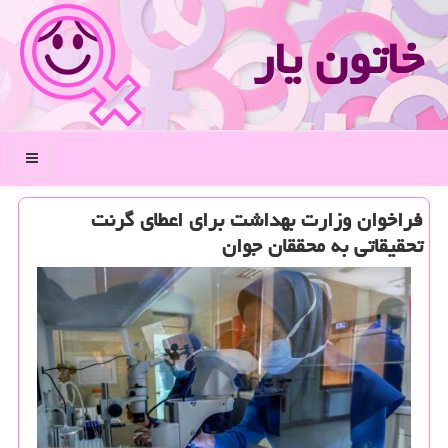
خاتون یار
منو
فراخوان وزارت بهداشت برای اعطای گرنت
تحقیقاتی به محققان جوان