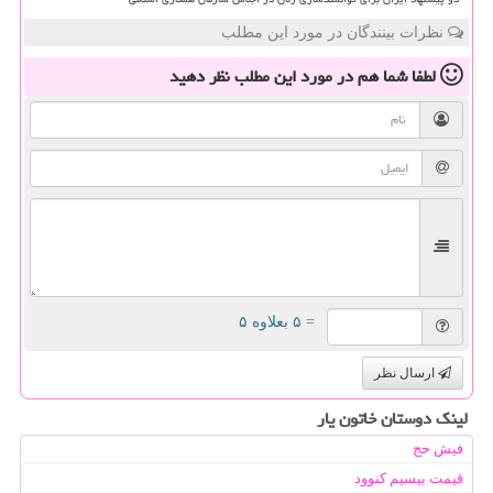
نظرات بینندگان در مورد این مطلب
لطفا شما هم
در مورد این مطلب
نظر دهید
= ۵ بعلاوه ۵
ارسال نظر
لینک دوستان خاتون یار
فیش حج
قیمت بیسیم کنوود