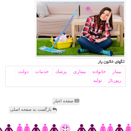
تگهای خاتون یار
بیمار
خانواده
بیماری
پزشك
خدمات
دولت
رپورتاژ
تولید
صفحه اخبار
بازگشت به صفحه اصلی