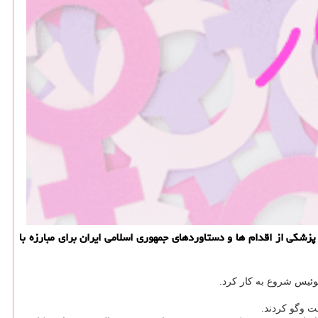
شكی از اقدام ها و دستاوردهای جمهوری اسلامی ایران برای مبارزه با
وئیس شروع به كار كرد.
ت وگو كردند.