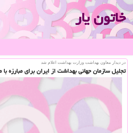
خاتون یار
در دیدار معاون بهداشت وزارت بهداشت اعلام شد
تجلیل سازمان جهانی بهداشت از ایران برای مبارزه با مال