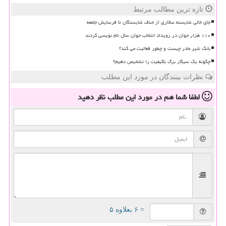
تازه ترین مطالب مرتبط
جای خالی شایسته سالاری از حذف شایستگان تا فرسایش جامعه
۱۱۰ هزار جوان در رویداد انتخاب جوان سال نام نویسی کردند
بانک شیر مادر چیست و چطور فعالیت می کند؟
چگونه یک سیگار برگ باکیفیت را تشخیص دهیم؟
نظرات بینندگان در مورد این مطلب
لطفا شما هم
در مورد این مطلب
نظر دهید
= ۶ بعلاوه ۵