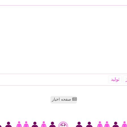
تولید
صفحه اخبار