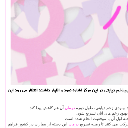
 زخم دیابتی در این مركز اشاره نمود و اظهار داشت: انتظار می رود این
ند بهبودی زخم دیابتی، طول دوره
درمان
آن هم كاهش پیدا كند.
بهبود زخم های آنان تسریع شود.
له اول آن با موفقیت انجام شده است.
ركت می كنند تا زمینه تسریع
درمان
این دسته از بیماران در كشور فراهم