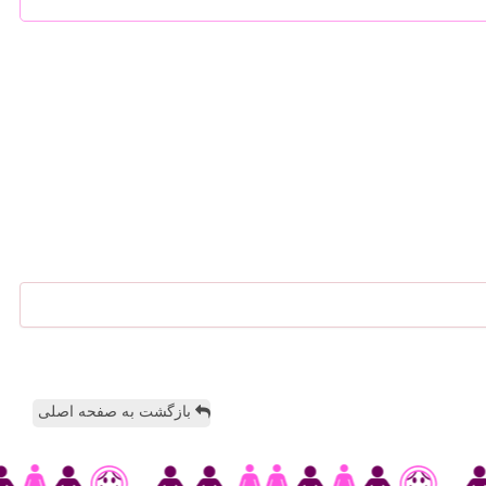
بازگشت به صفحه اصلی