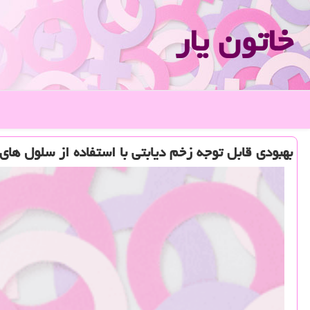
خاتون یار
بهبودی قابل توجه زخم دیابتی با استفاده از سلول های 