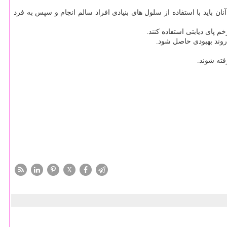
ن باید با استفاده از سلول های بنیادی افراد سالم انجام و سپس به فرد
 پای دیابتی استفاده كنند.
 روند بهبودی حاصل شود.
فته شوند.
X