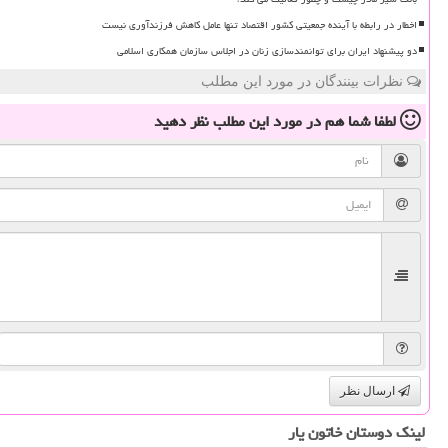
اخطار در رابطه با آینده جمعیتی کشور اقتصاد تنها عامل کاهش فرزندآوری نیست
دو پیشنهاد ایران برای توانمندسازی زنان در اجلاس سازمان همکاری اسلامی
نظرات بینندگان در مورد این مطلب
لطفا شما هم
در مورد این مطلب
نظر دهید
ارسال نظر
لینک دوستان خاتون یار