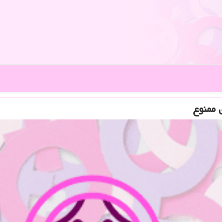
 ممنوع