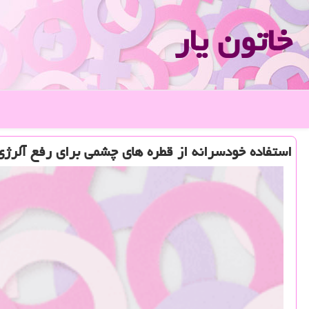
خاتون یار
استفاده خودسرانه از قطره های چشمی برای رفع آلرژی