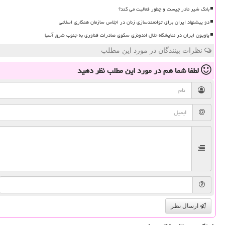
بانک شیر مادر چیست و چطور فعالیت می کند؟
دو پیشنهاد ایران برای توانمندسازی زنان در اجلاس سازمان همکاری اسلامی
پاویون ایران در نمایشگاه حلال اندونزی سکوی صادرات فناوری به جنوب شرق آسیا
نظرات بینندگان در مورد این مطلب
لطفا شما هم
در مورد این مطلب
نظر دهید
ارسال نظر