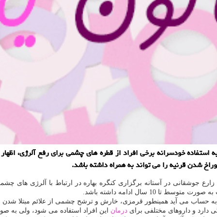
 به استفاده خودسرانه برخی افراد از قطره های چشمی برای رفع آلرژی، اظه
 شدن قرنیه را می تواند به همراه داشته باشد.
ارع جوشقانی در آستانه برگزاری كنگره بهاره در ارتباط با آلرژی های چشم
10 سال ادامه داشته باشد.
 به حساب می آید همینطور قرمزی، خارش و ترشح چشمی از علائم مبتلا شدن 
ی دارد و داروهای مختلفی برای
درمان
این افراد استفاده می شود، ولی به ص