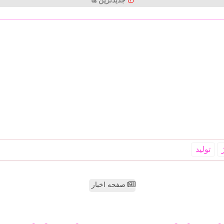
جدیدترین ها
تولید
صفحه اخبار