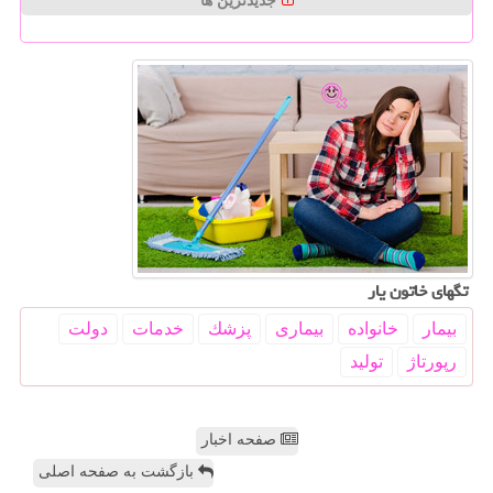
جدیدترین ها
تگهای خاتون یار
بیمار
خانواده
بیماری
پزشك
خدمات
دولت
رپورتاژ
تولید
صفحه اخبار
بازگشت به صفحه اصلی