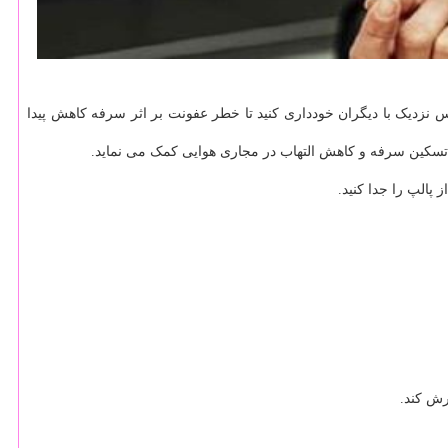
س نزدیک با دیگران خودداری کنید تا خطر عفونت بر اثر سرفه کاهش پیدا
پالپ را جدا کنید.
ش کند.