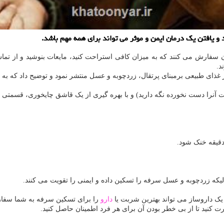
 یافتن یک درمان ایمن و موثر می تواند برای همه مهم باشد.
ان سفارش می کنند که به میزان کافی استراحت کنید، مایعات بنوشید و از تما
د.
 آنرا دست نخورده نگه دارید) و با بهره گیری از یک قاشق چایخوری، قسمتی از 
دقیقه خنک شود.
یکه زردچوبه و عسل سرفه را تسکین داده و ایمنی را تقویت می کنند.
یک داروساز می تواند بهترین شربت یا
دارو
را برای تسکین سرفه به شما سفار
ت کنید تا از بی خطر بودن آن برای هر فرد اطمینان حاصل کنید.