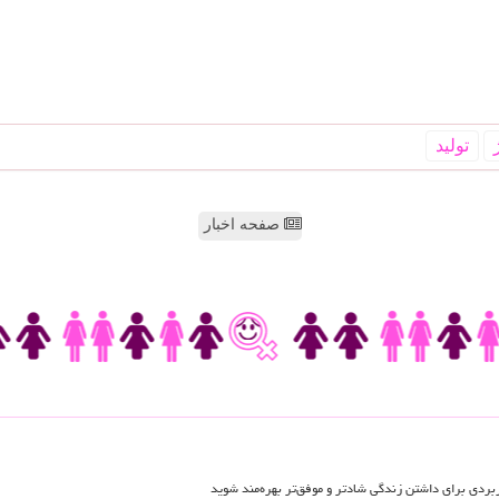
تولید
صفحه اخبار
اربردی برای داشتن زندگی شادتر و موفق‌تر بهره‌مند شوید