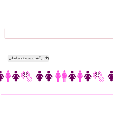
بازگشت به صفحه اصلی