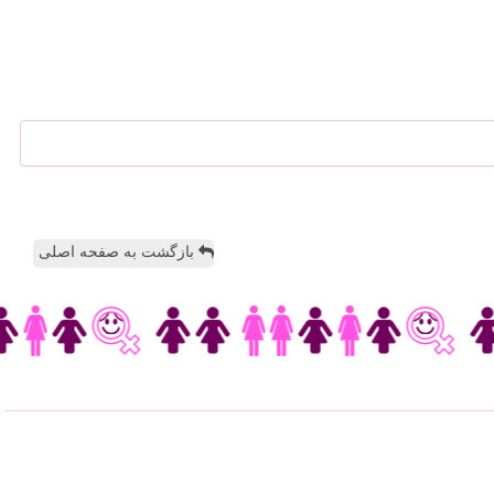
بازگشت به صفحه اصلی