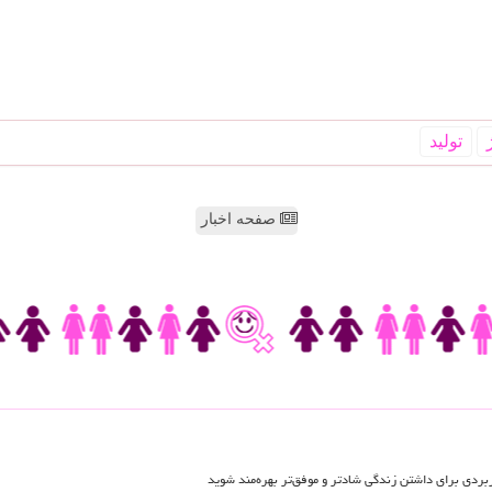
تولید
صفحه اخبار
اربردی برای داشتن زندگی شادتر و موفق‌تر بهره‌مند شوید