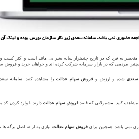
جعه حضوری نمی باشد. سامانه سعدی زیر نظر سازمان بورس بوده و لینك آن را
نحصر به فرد که در تاریخ چندهزار ساله بشر بی مانند است و اکثر کسب و 
 همچنین مردمی که در بازار سرمایه شرکت کرده اند و خواهان خرید و فروش سه
 سعدی
شده و ارزش و
فروش سهام عدالت
را مشاهده کنید
.
سامانه سعد
 مشاهده کنید. مشمولانی که قصد
فروش سهام عدالت
دارند با وارد کردن کد 
ری نمی باشد. همچنین برای
فروش سهام عدالت
نیازی به ارائه اصل برگه ها نمی باشد و مش