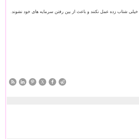
یلی شتاب زده عمل نکنند و باعث از بین رفتن سرمایه های خود نشوند.
X