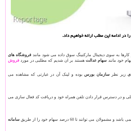
 در ادامه این مطلب ارائه خواهیم داد.
کارها به سوی دیجیتال مارکتینگ سوق داده می شود مانند
فروشگاه های
ام خود مانند
سهام عدالت
هستند بر ان شدیم که مطلبی در مورد
فروش
ی
زیر نظر
سازمان بورس
بوده و لینک آن در عبارتی که مشاهده می
ملی و در دسترس قرار دادن تلفن همراه خود و دریافت کد فعال سازی می
مولان می توانند تا 60 درصد سهام خود را از طریق
سامانه