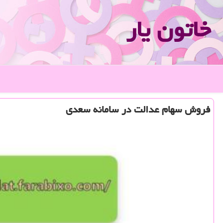
خاتون یار
فروش سهام عدالت در سامانه سعدی