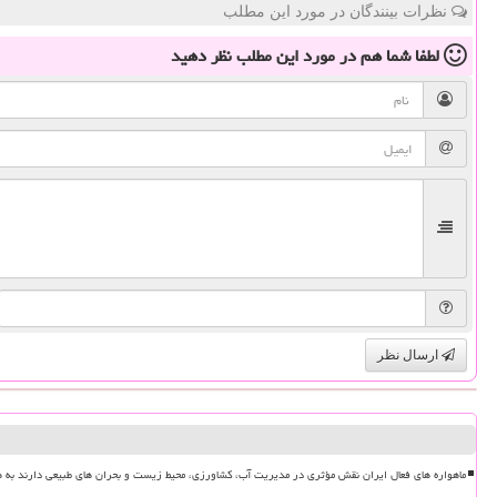
نظرات بینندگان در مورد این مطلب
لطفا شما هم
در مورد این مطلب
نظر دهید
ارسال نظر
ماهواره های فعال ایران نقش مؤثری در مدیریت آب، کشاورزی، محیط زیست و بحران های طبیعی دارند به ه