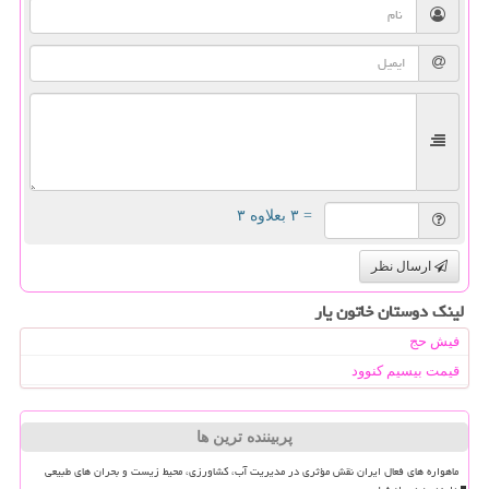
= ۳ بعلاوه ۳
ارسال نظر
لینک دوستان خاتون یار
فیش حج
قیمت بیسیم کنوود
پربیننده ترین ها
ماهواره های فعال ایران نقش مؤثری در مدیریت آب، کشاورزی، محیط زیست و بحران های طبیعی