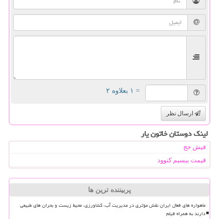
= ۱ بعلاوه ۲
ارسال نظر
لینک دوستان خاتون یار
فیش حج
قیمت بیسیم کنوود
پربیننده ترین ها
ماهواره های فعال ایران نقش مؤثری در مدیریت آب، کشاورزی، محیط زیست و بحران های طبیعی
دارند به همراه فیلم