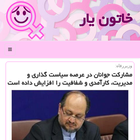
خاتون یار
منو
وزیررفاه:
مشاركت جوانان در عرصه سیاست گذاری و
مدیریت، كارآمدی و شفافیت را افزایش داده است