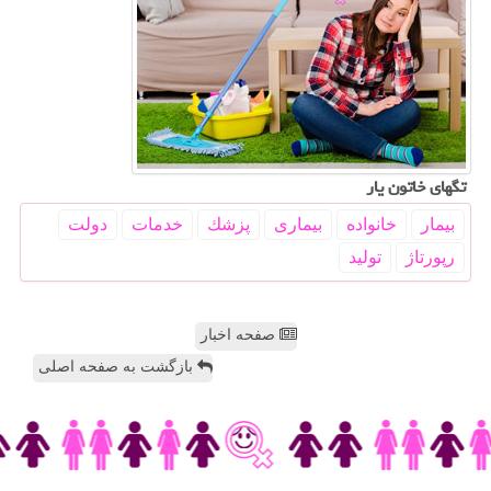
تگهای خاتون یار
بیمار
خانواده
بیماری
پزشك
خدمات
دولت
رپورتاژ
تولید
صفحه اخبار
بازگشت به صفحه اصلی