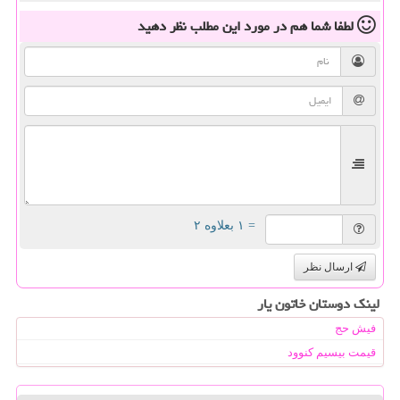
لطفا شما هم
در مورد این مطلب
نظر دهید
= ۱ بعلاوه ۲
ارسال نظر
لینک دوستان خاتون یار
فیش حج
قیمت بیسیم کنوود