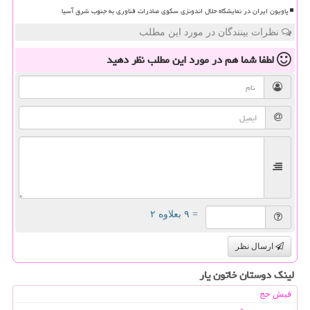
پاویون ایران در نمایشگاه حلال اندونزی سکوی صادرات فناوری به جنوب شرق آسیا
نظرات بینندگان در مورد این مطلب
لطفا شما هم
در مورد این مطلب
نظر دهید
= ۹ بعلاوه ۲
ارسال نظر
لینک دوستان خاتون یار
فیش حج