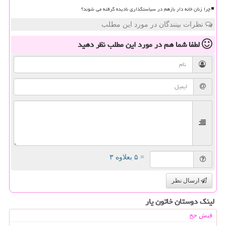
چرا زنان خانه دار بازهم در سیاستگذاری نادیده گرفته می شوند؟
نظرات بینندگان در مورد این مطلب
لطفا شما هم
در مورد این مطلب
نظر دهید
= ۵ بعلاوه ۳
ارسال نظر
لینک دوستان خاتون یار
فیش حج