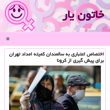
خاتون یار
منو
اختصاص اعتباری به سالمندان كمیته امداد تهران
برای پیش گیری از كرونا