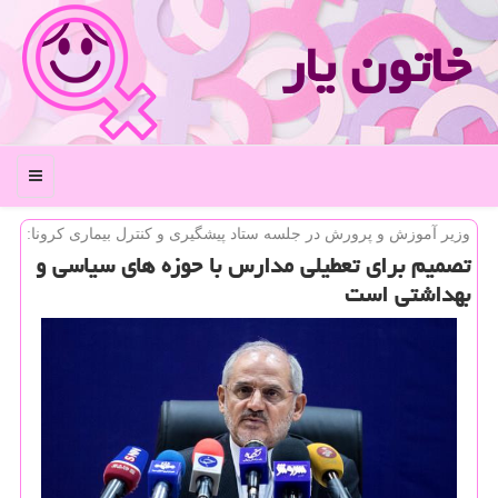
خاتون یار
منو
وزیر آموزش و پرورش در جلسه ستاد پیشگیری و كنترل بیماری كرونا:
تصمیم برای تعطیلی مدارس با حوزه های سیاسی و
بهداشتی است