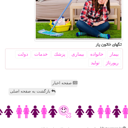
تگهای خاتون یار
بیمار
خانواده
بیماری
پزشك
خدمات
دولت
رپورتاژ
تولید
صفحه اخبار
بازگشت به صفحه اصلی