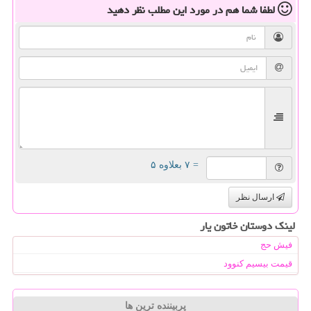
لطفا شما هم
در مورد این مطلب
نظر دهید
= ۷ بعلاوه ۵
ارسال نظر
لینک دوستان خاتون یار
فیش حج
قیمت بیسیم کنوود
پربیننده ترین ها