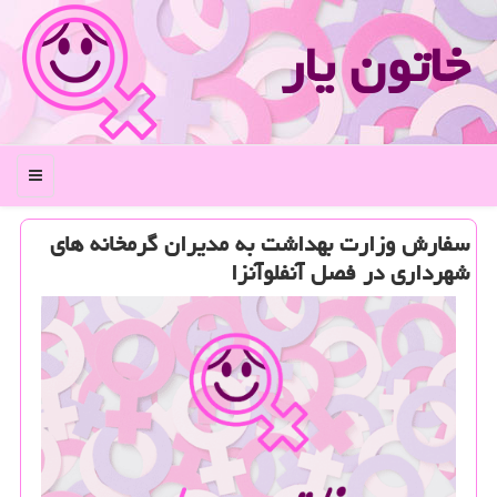
خاتون یار
منو
سفارش وزارت بهداشت به مدیران گرمخانه های
شهرداری در فصل آنفلوآنزا