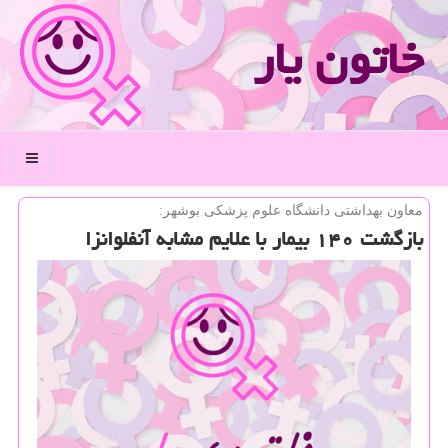
خاتون یار
منو
معاون بهداشتی دانشگاه علوم پزشكی بوشهر:
بازگشت ۱۴۰ بیمار با علایم مشابه آنفلوانزا