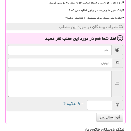
۱۱۰ هزار جوان در رویداد انتخاب جوان سال نام نویسی کردند
بانک شیر مادر چیست و چطور فعالیت می کند؟
چگونه یک سیگار برگ باکیفیت را تشخیص دهیم؟
نظرات بینندگان در مورد این مطلب
لطفا شما هم
در مورد این مطلب
نظر دهید
= ۹ بعلاوه ۴
ارسال نظر
لینک دوستان خاتون یار