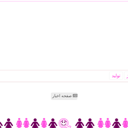
تولید
صفحه اخبار