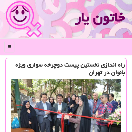
خاتون یار
منو
راه اندازی نخستین پیست دوچرخه سواری ویژه
بانوان در تهران