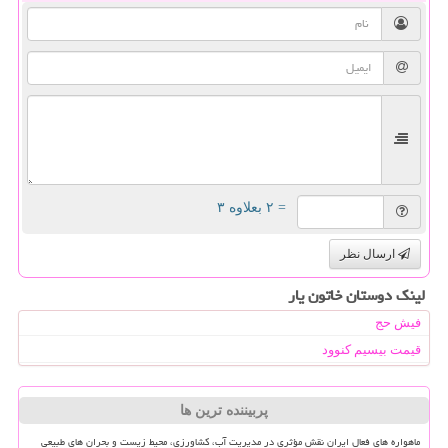
= ۲ بعلاوه ۳
ارسال نظر
لینک دوستان خاتون یار
فیش حج
قیمت بیسیم کنوود
پربیننده ترین ها
ماهواره های فعال ایران نقش مؤثری در مدیریت آب، کشاورزی، محیط زیست و بحران های طبیعی