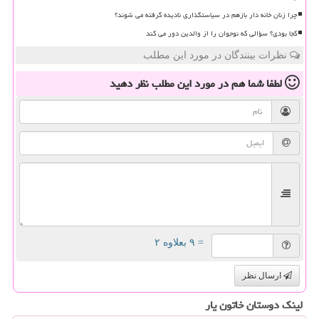
چرا زنان خانه دار بازهم در سیاستگذاری نادیده گرفته می شوند؟
کجا بودی؟ سؤالی که نوجوان را از والدین دور می کند
نظرات بینندگان در مورد این مطلب
لطفا شما هم
در مورد این مطلب
نظر دهید
= ۹ بعلاوه ۲
ارسال نظر
لینک دوستان خاتون یار