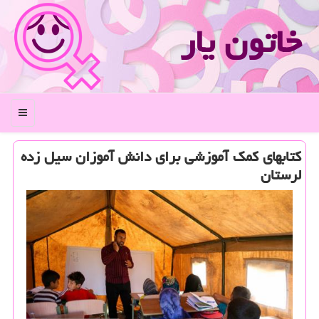
خاتون یار
منو
كتابهای كمك آموزشی برای دانش آموزان سیل زده
لرستان