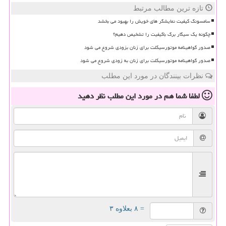
تازه ترین مطالب مرتبط
سامسونگ کیفیت نمایشگر های خویش را بهبود می بخشد
چگونه یک سیگار برگ باکیفیت را تشخیص دهیم؟
صدور گواهینامه موتورسیکلت برای زنان بزودی شروع می شود
صدور گواهینامه موتورسیکلت برای زنان به زودی شروع می شود
نظرات بینندگان در مورد این مطلب
لطفا شما هم
در مورد این مطلب
نظر دهید
= ۸ بعلاوه ۳