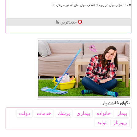
۱۱۰ هزار جوان در رویداد انتخاب جوان سال نام نویسی کردند
جدیدترین ها
تگهای خاتون یار
بیمار
خانواده
بیماری
پزشك
خدمات
دولت
رپورتاژ
تولید