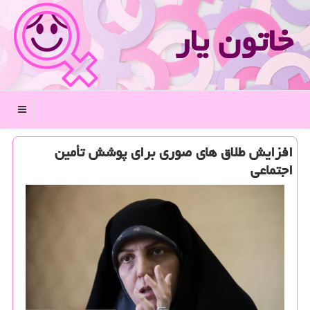
خاتون یار
منو
افزایش طلاق های صوری برای پوشش تأمین
اجتماعی