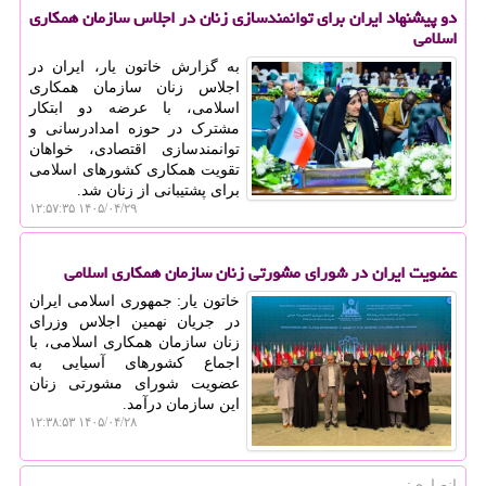
دو پیشنهاد ایران برای توانمندسازی زنان در اجلاس سازمان همکاری
اسلامی
به گزارش خاتون یار، ایران در
اجلاس زنان سازمان همکاری
اسلامی، با عرضه دو ابتکار
مشترک در حوزه امدادرسانی و
توانمندسازی اقتصادی، خواهان
تقویت همکاری کشورهای اسلامی
برای پشتیبانی از زنان شد.
۱۴۰۵/۰۴/۲۹ ۱۲:۵۷:۳۵
عضویت ایران در شورای مشورتی زنان سازمان همکاری اسلامی
خاتون یار: جمهوری اسلامی ایران
در جریان نهمین اجلاس وزرای
زنان سازمان همکاری اسلامی، با
اجماع کشورهای آسیایی به
عضویت شورای مشورتی زنان
این سازمان درآمد.
۱۴۰۵/۰۴/۲۸ ۱۲:۳۸:۵۳
انصاری: