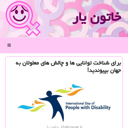
خاتون یار
منو
برای شناخت توانایی ها و چالش های معلولان به
جهان بپیوندید!