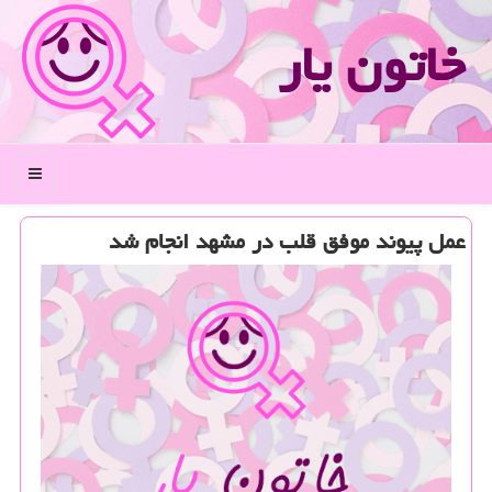
خاتون یار
منو
عمل پیوند موفق قلب در مشهد انجام شد