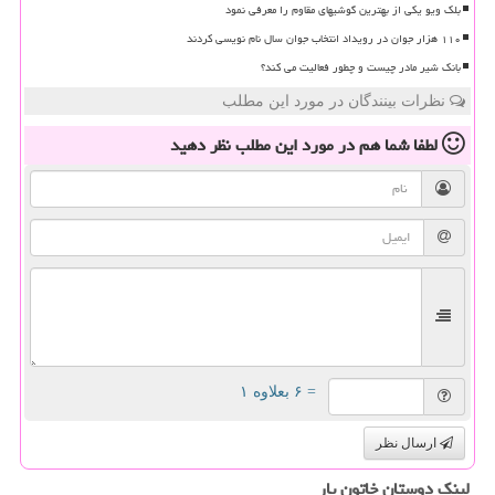
بلک ویو یکی از بهترین گوشیهای مقاوم را معرفی نمود
۱۱۰ هزار جوان در رویداد انتخاب جوان سال نام نویسی کردند
بانک شیر مادر چیست و چطور فعالیت می کند؟
نظرات بینندگان در مورد این مطلب
لطفا شما هم
در مورد این مطلب
نظر دهید
= ۶ بعلاوه ۱
ارسال نظر
لینک دوستان خاتون یار