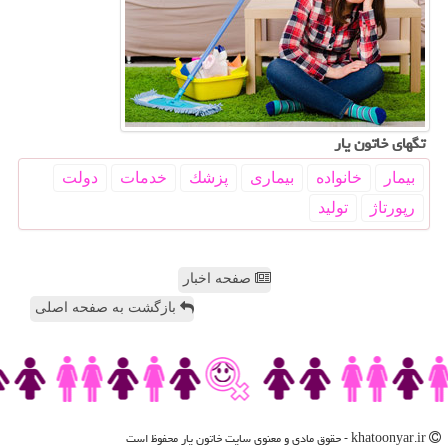
تگهای خاتون یار
بیمار
خانواده
بیماری
پزشك
خدمات
دولت
رپورتاژ
تولید
صفحه اخبار
بازگشت به صفحه اصلی
khatoonyar.ir - حقوق مادی و معنوی سایت خاتون یار محفوظ است