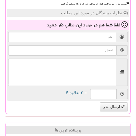
گسترش زیرساخت های ارتباطی در مرز ها شتاب گرفت
نظرات بینندگان در مورد این مطلب
لطفا شما هم
در مورد این مطلب
نظر دهید
= ۲ بعلاوه ۴
ارسال نظر
پربیننده ترین ها