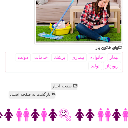
تگهای خاتون یار
بیمار
خانواده
بیماری
پزشك
خدمات
دولت
رپورتاژ
تولید
صفحه اخبار
بازگشت به صفحه اصلی