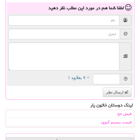
لطفا شما هم
در مورد این مطلب
نظر دهید
= ۷ بعلاوه ۱
ارسال نظر
لینک دوستان خاتون یار
فیش حج
قیمت بیسیم کنوود