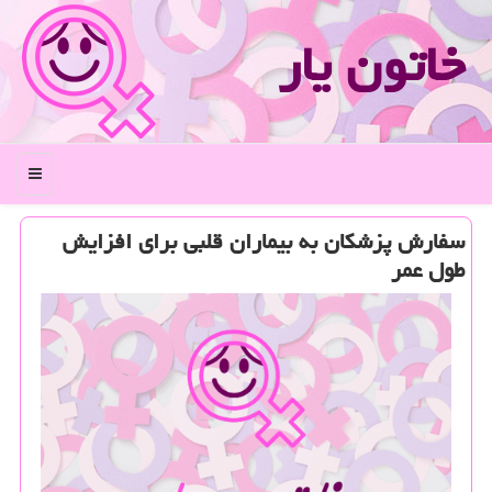
خاتون یار
منو
سفارش پزشكان به بیماران قلبی برای افزایش
طول عمر