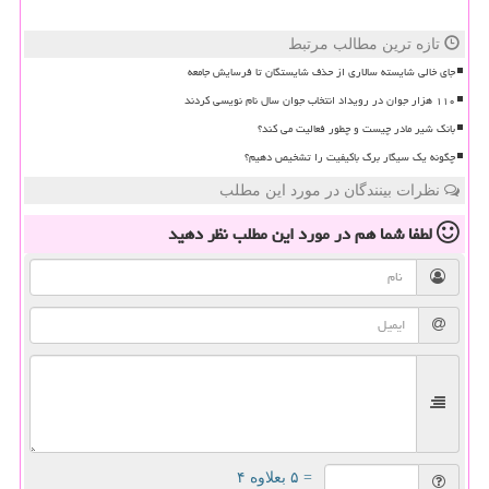
تازه ترین مطالب مرتبط
جای خالی شایسته سالاری از حذف شایستگان تا فرسایش جامعه
۱۱۰ هزار جوان در رویداد انتخاب جوان سال نام نویسی کردند
بانک شیر مادر چیست و چطور فعالیت می کند؟
چگونه یک سیگار برگ باکیفیت را تشخیص دهیم؟
نظرات بینندگان در مورد این مطلب
لطفا شما هم
در مورد این مطلب
نظر دهید
= ۵ بعلاوه ۴