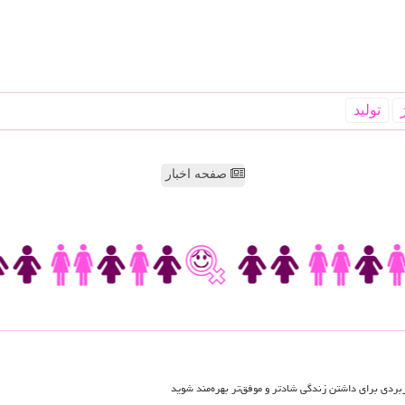
تولید
صفحه اخبار
اربردی برای داشتن زندگی شادتر و موفق‌تر بهره‌مند شوید