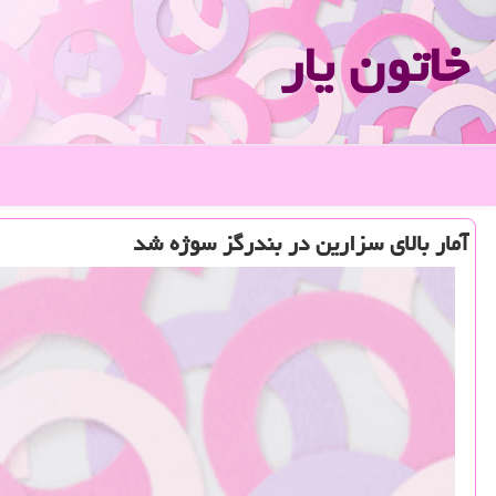
خاتون یار
آمار بالای سزارین در بندرگز سوژه شد