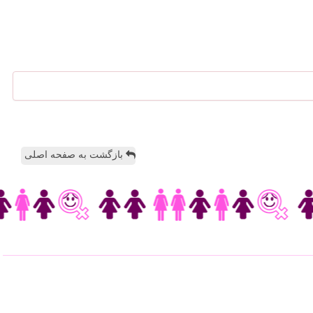
بازگشت به صفحه اصلی