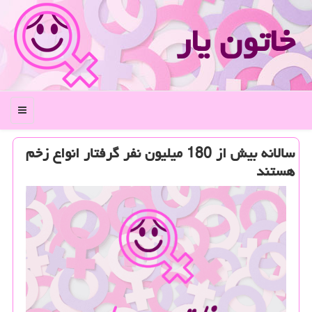
خاتون یار
منو
سالانه بیش از 180 میلیون نفر گرفتار انواع زخم
هستند