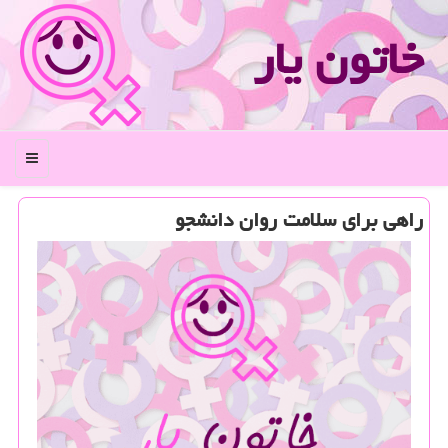
خاتون یار
منو
راهی برای سلامت روان دانشجو