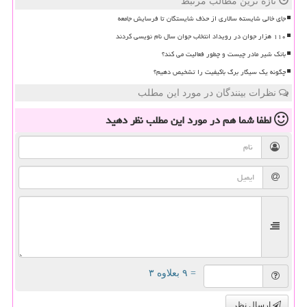
تازه ترین مطالب مرتبط
جای خالی شایسته سالاری از حذف شایستگان تا فرسایش جامعه
۱۱۰ هزار جوان در رویداد انتخاب جوان سال نام نویسی کردند
بانک شیر مادر چیست و چطور فعالیت می کند؟
چگونه یک سیگار برگ باکیفیت را تشخیص دهیم؟
نظرات بینندگان در مورد این مطلب
لطفا شما هم
در مورد این مطلب
نظر دهید
= ۹ بعلاوه ۳
ارسال نظر