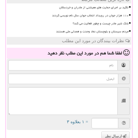
تاکید بر اجرای حمایت های معیشتی از مادران و خردسالان
۱۱۰ هزار جوان در رویداد انتخاب جوان سال نام نویسی کردند
بانک شیر مادر چیست و چطور فعالیت می کند؟
مردم سیستان و بلوچستان نماد وحدت و همدلی ملی هستند
نظرات بینندگان در مورد این مطلب
لطفا شما هم
در مورد این مطلب
نظر دهید
= ۱ بعلاوه ۳
ارسال نظر