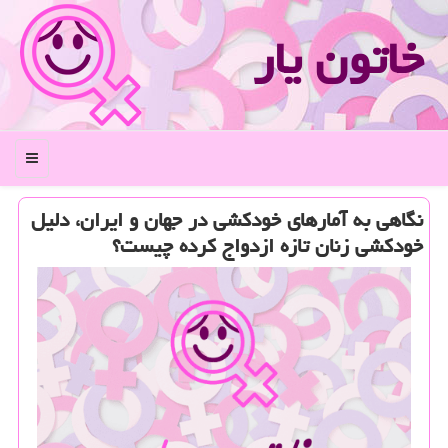
خاتون یار
منو
نگاهی به آمارهای خودكشی در جهان و ایران، دلیل
خودكشی زنان تازه ازدواج كرده چیست؟