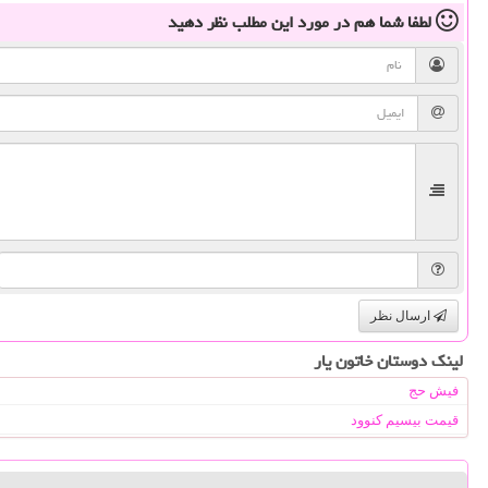
لطفا شما هم
در مورد این مطلب
نظر دهید
ارسال نظر
لینک دوستان خاتون یار
فیش حج
قیمت بیسیم کنوود