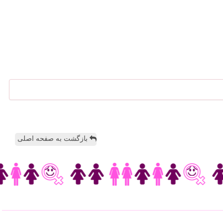
بازگشت به صفحه اصلی