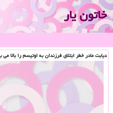
خاتون یار
دیابت مادر خطر ابتلای فرزندان به اوتیسم را بالا می ب