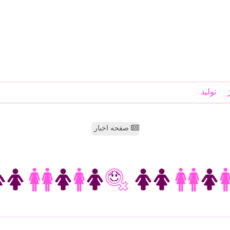
تولید
صفحه اخبار