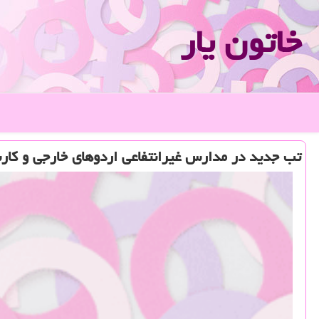
خاتون یار
تب جدید در مدارس غیرانتفاعی اردوهای خارجی و كار