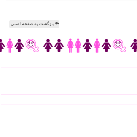
بازگشت به صفحه اصلی