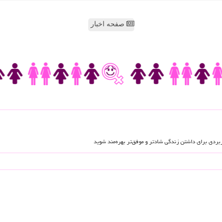
صفحه اخبار
اربردی برای داشتن زندگی شادتر و موفق‌تر بهره‌مند شوید