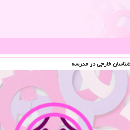
شناسان خارجی در مدرسه