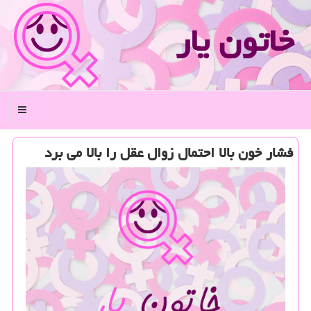
خاتون یار
منو
فشار خون بالا احتمال زوال عقل را بالا می برد