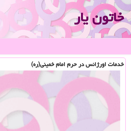
خاتون یار
خدمات اورژانس در حرم امام خمینی(ره)