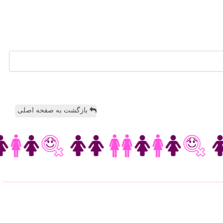
بازگشت به صفحه اصلی