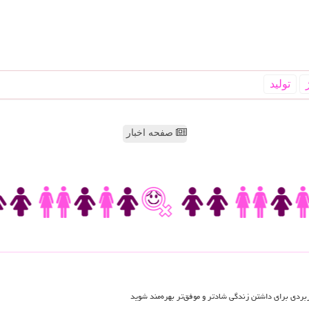
تولید
صفحه اخبار
اربردی برای داشتن زندگی شادتر و موفق‌تر بهره‌مند شوید