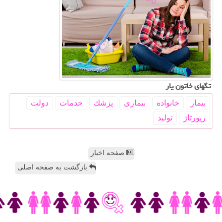
تگهای خاتون یار
بیمار
خانواده
بیماری
پزشك
خدمات
دولت
رپورتاژ
تولید
صفحه اخبار
بازگشت به صفحه اصلی