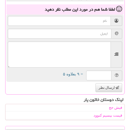
لطفا شما هم
در مورد این مطلب
نظر دهید
= ۹ بعلاوه ۵
ارسال نظر
لینک دوستان خاتون یار
فیش حج
قیمت بیسیم کنوود