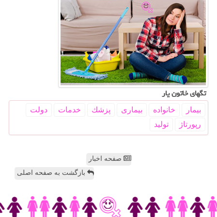
تگهای خاتون یار
بیمار
خانواده
بیماری
پزشك
خدمات
دولت
رپورتاژ
تولید
صفحه اخبار
بازگشت به صفحه اصلی