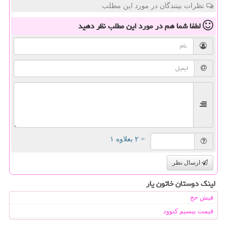
نظرات بینندگان در مورد این مطلب
لطفا شما هم
در مورد این مطلب
نظر دهید
= ۲ بعلاوه ۱
ارسال نظر
لینک دوستان خاتون یار
فیش حج
قیمت بیسیم کنوود