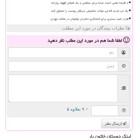
۷ فایده علمی اثبات شده برای سلامتی با یک فنجان قهوه روزانه
یک اپ جدید که می تواند تشخیص سرطان پوست را متحول کند
هزار امید بستری برای کنشگری دختران نوجوان در محلات تهران
نظرات بینندگان در مورد این مطلب
لطفا شما هم
در مورد این مطلب
نظر دهید
= ۹ بعلاوه ۵
ارسال نظر
لینک دوستان خاتون یار