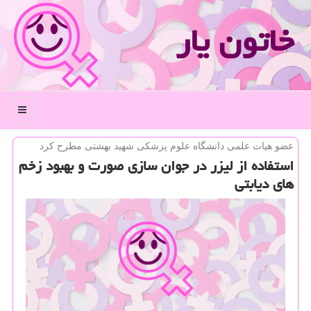
خاتون یار
منو
عضو هیات علمی دانشگاه علوم پزشكی شهید بهشتی مطرح كرد
استفاده از لیزر در جوان سازی صورت و بهبود زخم
های دیابتی