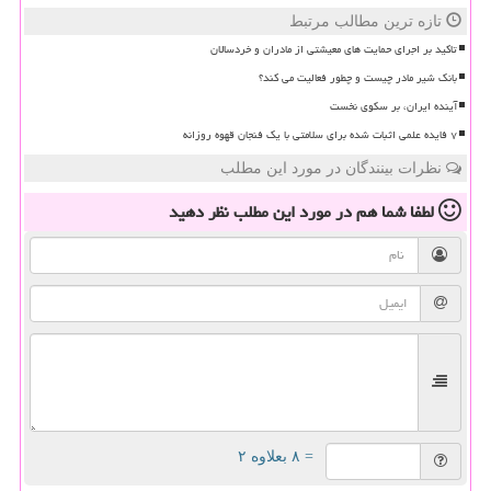
تازه ترین مطالب مرتبط
تاکید بر اجرای حمایت های معیشتی از مادران و خردسالان
بانک شیر مادر چیست و چطور فعالیت می کند؟
آینده ایران، بر سکوی نخست
۷ فایده علمی اثبات شده برای سلامتی با یک فنجان قهوه روزانه
نظرات بینندگان در مورد این مطلب
لطفا شما هم
در مورد این مطلب
نظر دهید
= ۸ بعلاوه ۲