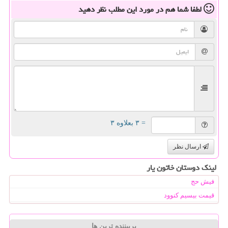
لطفا شما هم
در مورد این مطلب
نظر دهید
= ۳ بعلاوه ۳
ارسال نظر
لینک دوستان خاتون یار
فیش حج
قیمت بیسیم کنوود
پربیننده ترین ها