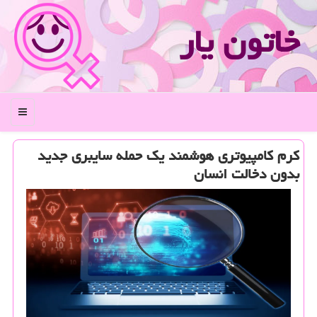
خاتون یار
منو
کرم کامپیوتری هوشمند یک حمله سایبری جدید
بدون دخالت انسان