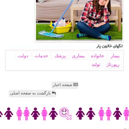
تگهای خاتون یار
بیمار
خانواده
بیماری
پزشك
خدمات
دولت
رپورتاژ
تولید
صفحه اخبار
بازگشت به صفحه اصلی