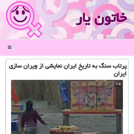
خاتون یار
منو
پرتاب سنگ به تاریخ ایران نمایشی از ویران سازی
ایران