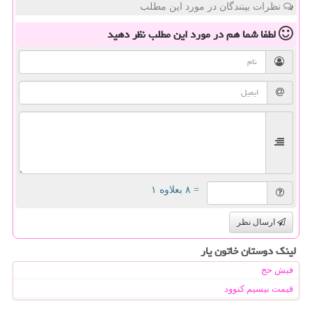
نظرات بینندگان در مورد این مطلب
لطفا شما هم
در مورد این مطلب
نظر دهید
= ۸ بعلاوه ۱
ارسال نظر
لینک دوستان خاتون یار
فیش حج
قیمت بیسیم کنوود