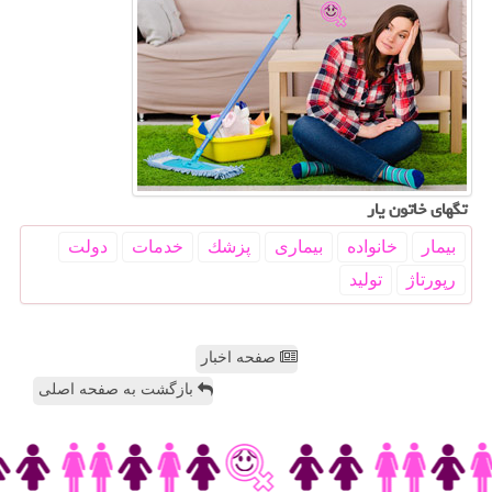
تگهای خاتون یار
بیمار
خانواده
بیماری
پزشك
خدمات
دولت
رپورتاژ
تولید
صفحه اخبار
بازگشت به صفحه اصلی